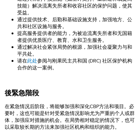
技能）解决流离失所者和收容社区的保护问题，使其
受益。
通过提供技术、后勤和基础设施支持，加强地方、公
共和社区设施与服务。
提高服务提供者的能力，为被迫流离失所者和无国籍
者提供优质医疗、教育、水和卫生服务。
通过解决社会紧张局势的根源，加强社会凝聚力与和
平共处。
请在
此处
参阅与刚果民主共和国 (DRC) 社区保护机构
合作的这一案例。
後緊急階段
在紧急情况后阶段，将能够加强和深化CBP方法和项目。必
要时，这也可能是针对受紧急情况影响尤为严重的个人或群
体，加强应对措施的机会。在局势相对稳定的情况下，也可
以采取较长期的方法来加强社区机构和组织的能力。