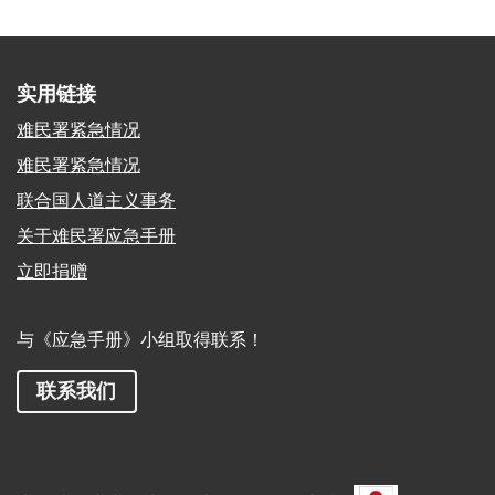
护
实用链接
难民署紧急情况
难民署紧急情况
联合国人道主义事务
关于难民署应急手册
立即捐赠
与《应急手册》小组取得联系！
联系我们