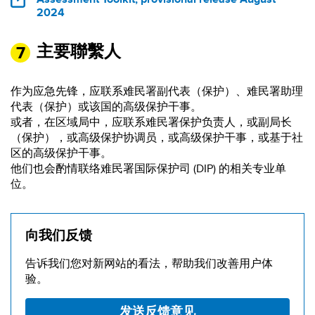
2024
主要聯繫人
作为应急先锋，应联系难民署副代表（保护）、难民署助理
代表（保护）或该国的高级保护干事。
或者，在区域局中，应联系难民署保护负责人，或副局长
（保护），或高级保护协调员，或高级保护干事，或基于社
区的高级保护干事。
他们也会酌情联络难民署国际保护司 (DIP) 的相关专业单
位。
向我们反馈
告诉我们您对新网站的看法，帮助我们改善用户体
验。
发送反馈意见