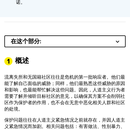
诺。
在这个部分:
概述
流离失所和无国籍社区往往是危机的第一批响应者。他们最
能了解自己面临的威胁；同样，他们最熟悉这些威胁的原因
和影响，也最能帮忙解决这些问题。因此，人道主义行为者
需要了解并倾听目标社区的意见，以确保其方案不会削弱社
区作为保护者的作用，也不会在无意中恶化相关人群和社区
的处境。
保护问题往往在人道主义紧急情况之前就存在，并因人道主
义紧急情况而加剧。相关问题包括：有害做法、性别暴力、