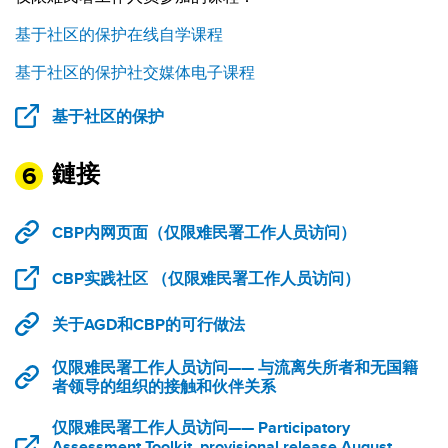
基于社区的保护在线自学课程
基于社区的保护社交媒体电子课程
基于社区的保护
鏈接
CBP内网页面（仅限难民署工作人员访问）
CBP实践社区 （仅限难民署工作人员访问）
关于AGD和CBP的可行做法
仅限难民署工作人员访问—— 与流离失所者和无国籍
者领导的组织的接触和伙伴关系
仅限难民署工作人员访问—— Participatory
Assessment Toolkit, provisional release August