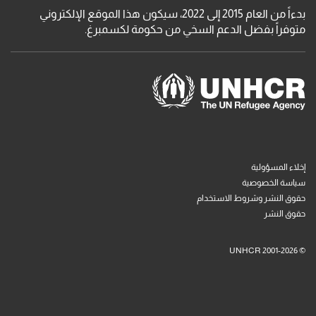
بدءاً من العام 2015 إلى 2022، سيكون هذا الموقع الإلكتروني
متوفراً بفضل الدعم السخي من حكومة لكسمبرغ.
قائمة السفلي
إخلاء المسؤولية
سياسة الخصوصية
حقوق النشر وشروط الاستخدام
حقوق النشر
© UNHCR 2001-2026